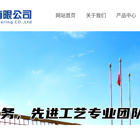
网站首页
关于我们
产品中心