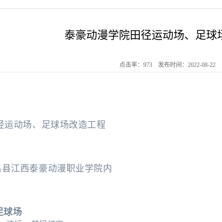
泰豪动漫学院田径运动场、足球
点击率：973 发布时间：2022-08-22
径运动场、足球场改造工程
昌县江西泰豪动漫职业学院内
坪足球场