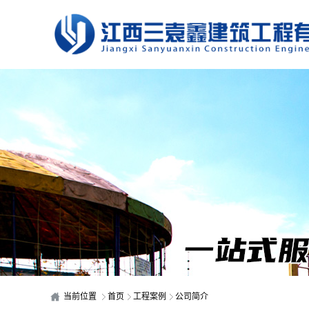
当前位置
首页
工程案例
公司简介