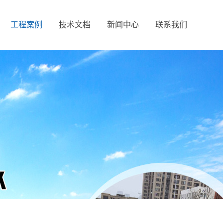
工程案例
技术文档
新闻中心
联系我们